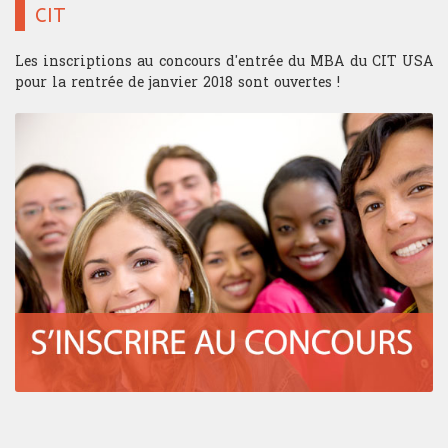
CIT
Les inscriptions au concours d'entrée du MBA du CIT USA
pour la rentrée de janvier 2018 sont ouvertes !