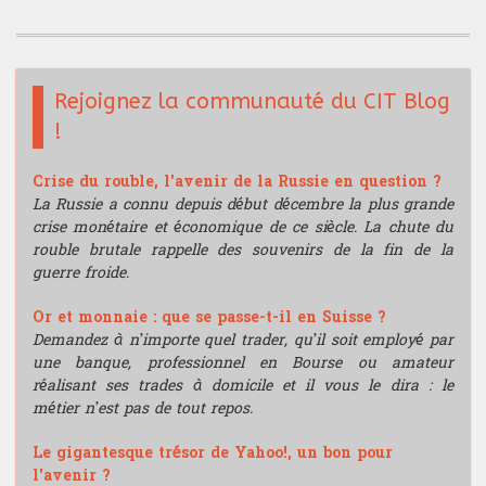
Bourse de recherche
Rejoignez la communauté du CIT Blog
!
Crise du rouble, l'avenir de la Russie en question ?
La Russie a connu depuis début décembre la plus grande
crise monétaire et économique de ce siècle. La chute du
rouble brutale rappelle des souvenirs de la fin de la
guerre froide.
Or et monnaie : que se passe-t-il en Suisse ?
Demandez à n’importe quel trader, qu’il soit employé par
une banque, professionnel en Bourse ou amateur
réalisant ses trades à domicile et il vous le dira : le
métier n’est pas de tout repos.
Le gigantesque trésor de Yahoo!, un bon pour
l'avenir ?