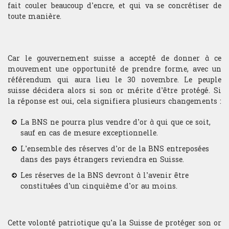
fait couler beaucoup d’encre, et qui va se concrétiser de
toute manière.
Car le gouvernement suisse a accepté de donner à ce
mouvement une opportunité de prendre forme, avec un
référendum qui aura lieu le 30 novembre. Le peuple
suisse décidera alors si son or mérite d’être protégé. Si
la réponse est oui, cela signifiera plusieurs changements :
La BNS ne pourra plus vendre d’or à qui que ce soit,
sauf en cas de mesure exceptionnelle.
L’ensemble des réserves d’or de la BNS entreposées
dans des pays étrangers reviendra en Suisse.
Les réserves de la BNS devront à l’avenir être
constituées d’un cinquième d’or au moins.
Cette volonté patriotique qu’a la Suisse de protéger son or