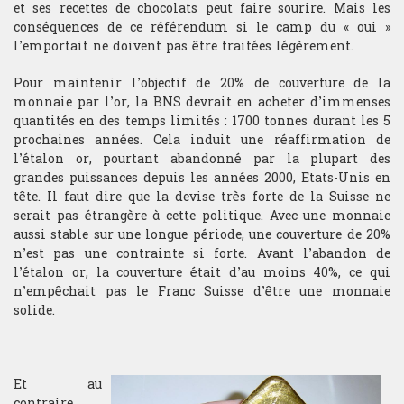
et ses recettes de chocolats peut faire sourire. Mais les
conséquences de ce référendum si le camp du « oui »
l’emportait ne doivent pas être traitées légèrement.
Pour maintenir l’objectif de 20% de couverture de la
monnaie par l’or, la BNS devrait en acheter d’immenses
quantités en des temps limités : 1700 tonnes durant les 5
prochaines années. Cela induit une réaffirmation de
l’étalon or, pourtant abandonné par la plupart des
grandes puissances depuis les années 2000, Etats-Unis en
tête. Il faut dire que la devise très forte de la Suisse ne
serait pas étrangère à cette politique. Avec une monnaie
aussi stable sur une longue période, une couverture de 20%
n’est pas une contrainte si forte. Avant l’abandon de
l’étalon or, la couverture était d’au moins 40%, ce qui
n’empêchait pas le Franc Suisse d’être une monnaie
solide.
Et au
contraire,