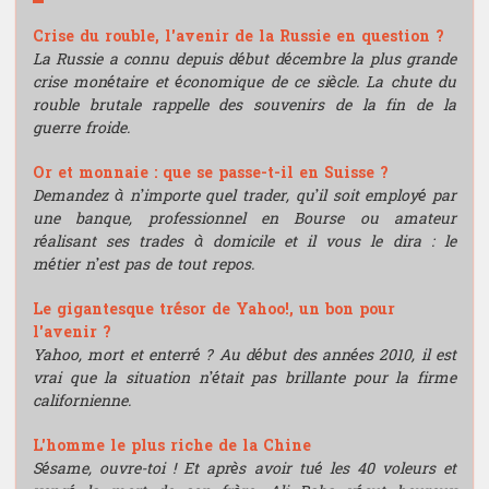
Crise du rouble, l'avenir de la Russie en question ?
La Russie a connu depuis début décembre la plus grande
crise monétaire et économique de ce siècle. La chute du
rouble brutale rappelle des souvenirs de la fin de la
guerre froide.
Or et monnaie : que se passe-t-il en Suisse ?
Demandez à n’importe quel trader, qu’il soit employé par
une banque, professionnel en Bourse ou amateur
réalisant ses trades à domicile et il vous le dira : le
métier n’est pas de tout repos.
Le gigantesque trésor de Yahoo!, un bon pour
l'avenir ?
Yahoo, mort et enterré ? Au début des années 2010, il est
vrai que la situation n’était pas brillante pour la firme
californienne.
L'homme le plus riche de la Chine
Sésame, ouvre-toi ! Et après avoir tué les 40 voleurs et