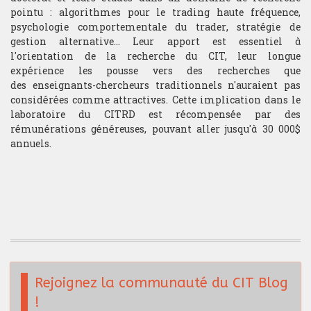
pointu : algorithmes pour le trading haute fréquence,
Bourse de recherche
psychologie comportementale du trader, stratégie de
gestion alternative... Leur apport est essentiel à
l'orientation de la recherche du CIT, leur longue
expérience les pousse vers des recherches que
des enseignants-chercheurs traditionnels n'auraient pas
considérées comme attractives. Cette implication dans le
laboratoire du CITRD est récompensée par des
rémunérations généreuses, pouvant aller jusqu'à 30 000$
annuels.
Rejoignez la communauté du CIT Blog
!