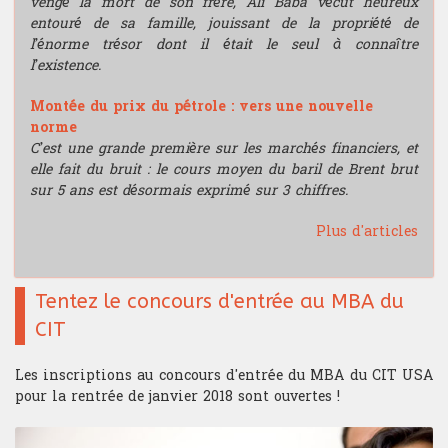
vengé la mort de son frère, Ali Baba vécut heureux
entouré de sa famille, jouissant de la propriété de
l’énorme trésor dont il était le seul à connaître
l’existence.
Montée du prix du pétrole : vers une nouvelle
norme
C’est une grande première sur les marchés financiers, et
elle fait du bruit : le cours moyen du baril de Brent brut
sur 5 ans est désormais exprimé sur 3 chiffres.
Plus d'articles
Tentez le concours d'entrée au MBA du
CIT
Les inscriptions au concours d'entrée du MBA du CIT USA
pour la rentrée de janvier 2018 sont ouvertes !