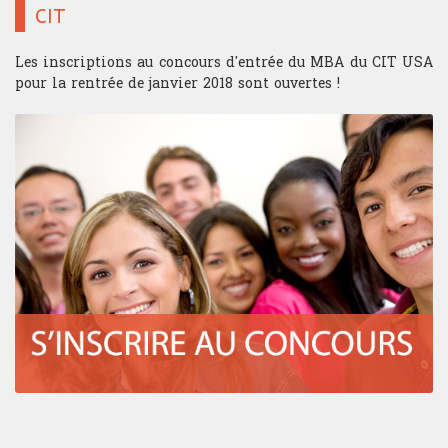
CIT
Les inscriptions au concours d'entrée du MBA du CIT USA
pour la rentrée de janvier 2018 sont ouvertes !