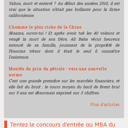
Yahoo, mort et enterré ? Au début des années 2010, il est
vrai que la situation n’était pas brillante pour la firme
californienne.
L'homme le plus riche de la Chine
Sésame, ouvre-toi ! Et après avoir tué les 40 voleurs et
vengé la mort de son frère, Ali Baba vécut heureux
entouré de sa famille, jouissant de la propriété de
l’énorme trésor dont il était le seul à connaître
l’existence.
Montée du prix du pétrole : vers une nouvelle
norme
C’est une grande première sur les marchés financiers, et
elle fait du bruit : le cours moyen du baril de Brent brut
sur 5 ans est désormais exprimé sur 3 chiffres.
Plus d'articles
Tentez le concours d'entrée au MBA du