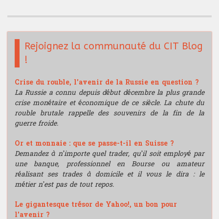
Bourse de recherche
Rejoignez la communauté du CIT Blog
!
Crise du rouble, l'avenir de la Russie en question ?
La Russie a connu depuis début décembre la plus grande
crise monétaire et économique de ce siècle. La chute du
rouble brutale rappelle des souvenirs de la fin de la
guerre froide.
Or et monnaie : que se passe-t-il en Suisse ?
Demandez à n’importe quel trader, qu’il soit employé par
une banque, professionnel en Bourse ou amateur
réalisant ses trades à domicile et il vous le dira : le
métier n’est pas de tout repos.
Le gigantesque trésor de Yahoo!, un bon pour
l'avenir ?