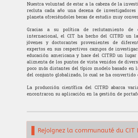
Nuestra voluntad de estar a la cabeza de la invest
recluta cada año una decena de investigadores
planeta ofreciéndoles becas de estudio muy conven
Gracias a su política de reclutamiento de 
internacional, el CIT ha hecho del CITRD un la
jóvenes y doctorantes provenientes de diferen
expertos en sus respectivos campos de investigaci
educación americana y hace del CITRD un lugar d
alimenta de los puntos de vista venidos de diver
poco más distantes del típico modelo basado en l
del conjunto globalizado, lo cual se ha convertido
La producción científica del CITRD abarca vari
encontraron su aplicación en la gestión de portaf
Rejoignez la communauté du CIT 