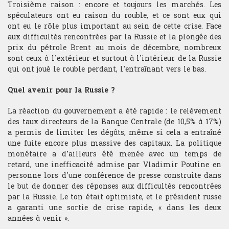
Troisième raison : encore et toujours les marchés. Les
spéculateurs ont eu raison du rouble, et ce sont eux qui
ont eu le rôle plus important au sein de cette crise. Face
aux difficultés rencontrées par la Russie et la plongée des
prix du pétrole Brent au mois de décembre, nombreux
sont ceux à l’extérieur et surtout à l’intérieur de la Russie
qui ont joué le rouble perdant, l’entraînant vers le bas.
Quel avenir pour la Russie ?
La réaction du gouvernement a été rapide : le relèvement
des taux directeurs de la Banque Centrale (de 10,5% à 17%)
a permis de limiter les dégâts, même si cela a entraîné
une fuite encore plus massive des capitaux. La politique
monétaire a d’ailleurs été menée avec un temps de
retard, une inefficacité admise par Vladimir Poutine en
personne lors d’une conférence de presse construite dans
le but de donner des réponses aux difficultés rencontrées
par la Russie. Le ton était optimiste, et le président russe
a garanti une sortie de crise rapide, « dans les deux
années à venir ».