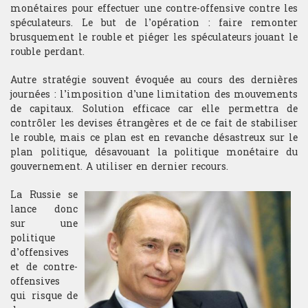
monétaires pour effectuer une contre-offensive contre les
spéculateurs. Le but de l’opération : faire remonter
brusquement le rouble et piéger les spéculateurs jouant le
rouble perdant.
Autre stratégie souvent évoquée au cours des dernières
journées : l’imposition d’une limitation des mouvements
de capitaux. Solution efficace car elle permettra de
contrôler les devises étrangères et de ce fait de stabiliser
le rouble, mais ce plan est en revanche désastreux sur le
plan politique, désavouant la politique monétaire du
gouvernement. A utiliser en dernier recours.
La Russie se
lance donc
sur une
politique
d’offensives
et de contre-
offensives
qui risque de