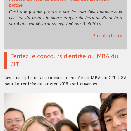
norme
C’est une grande première sur les marchés financiers, et
elle fait du bruit : le cours moyen du baril de Brent brut
sur 5 ans est désormais exprimé sur 3 chiffres.
Plus d'articles
Tentez le concours d'entrée au MBA du
CIT
Les inscriptions au concours d'entrée du MBA du CIT USA
pour la rentrée de janvier 2018 sont ouvertes !