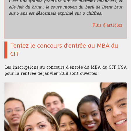
C’est une grande première sur les marchés financiers, et
elle fait du bruit : le cours moyen du baril de Brent brut
sur 5 ans est désormais exprimé sur 3 chiffres.
Plus d'articles
Tentez le concours d'entrée au MBA du
CIT
Les inscriptions au concours d'entrée du MBA du CIT USA
pour la rentrée de janvier 2018 sont ouvertes !