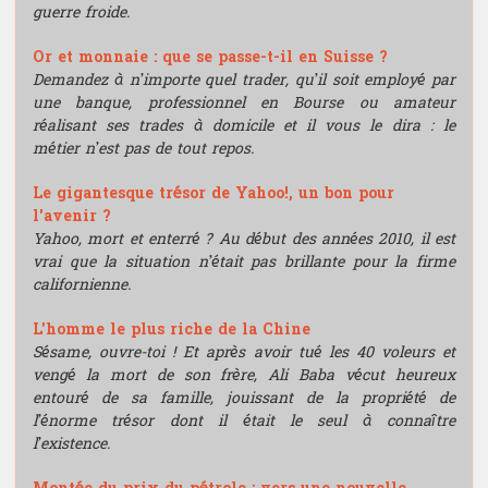
guerre froide.
Or et monnaie : que se passe-t-il en Suisse ?
Demandez à n’importe quel trader, qu’il soit employé par
une banque, professionnel en Bourse ou amateur
réalisant ses trades à domicile et il vous le dira : le
métier n’est pas de tout repos.
Le gigantesque trésor de Yahoo!, un bon pour
l'avenir ?
Yahoo, mort et enterré ? Au début des années 2010, il est
vrai que la situation n’était pas brillante pour la firme
californienne.
L'homme le plus riche de la Chine
Sésame, ouvre-toi ! Et après avoir tué les 40 voleurs et
vengé la mort de son frère, Ali Baba vécut heureux
entouré de sa famille, jouissant de la propriété de
l’énorme trésor dont il était le seul à connaître
l’existence.