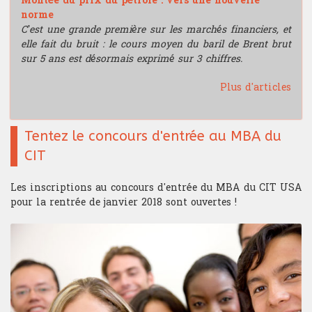
Montée du prix du pétrole : vers une nouvelle
norme
C’est une grande première sur les marchés financiers, et
elle fait du bruit : le cours moyen du baril de Brent brut
sur 5 ans est désormais exprimé sur 3 chiffres.
Plus d'articles
Tentez le concours d'entrée au MBA du
CIT
Les inscriptions au concours d'entrée du MBA du CIT USA
pour la rentrée de janvier 2018 sont ouvertes !