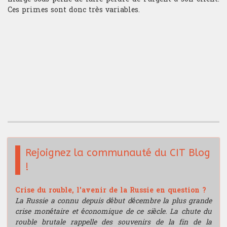
Ces primes sont donc très variables.
Rejoignez la communauté du CIT Blog
!
Crise du rouble, l'avenir de la Russie en question ?
La Russie a connu depuis début décembre la plus grande
crise monétaire et économique de ce siècle. La chute du
rouble brutale rappelle des souvenirs de la fin de la