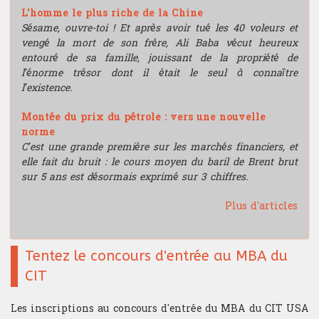
L'homme le plus riche de la Chine
Sésame, ouvre-toi ! Et après avoir tué les 40 voleurs et
vengé la mort de son frère, Ali Baba vécut heureux
entouré de sa famille, jouissant de la propriété de
l’énorme trésor dont il était le seul à connaître
l’existence.
Montée du prix du pétrole : vers une nouvelle
norme
C’est une grande première sur les marchés financiers, et
elle fait du bruit : le cours moyen du baril de Brent brut
sur 5 ans est désormais exprimé sur 3 chiffres.
Plus d'articles
Tentez le concours d'entrée au MBA du
CIT
Les inscriptions au concours d'entrée du MBA du CIT USA