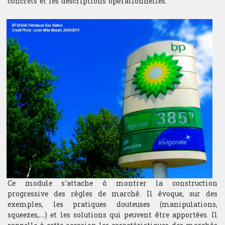
concrets et les descriptions opérationnelles.
Ce module s’attache à montrer la construction
progressive des règles de marché. Il évoque, sur des
exemples, les pratiques douteuses (manipulations,
squeezes,…) et les solutions qui peuvent être apportées. Il