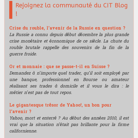
Rejoignez la communauté du CIT Blog
!
Crise du rouble, l'avenir de la Russie en question ?
La Russie a connu depuis début décembre la plus grande
crise monétaire et économique de ce siècle. La chute du
rouble brutale rappelle des souvenirs de la fin de la
guerre froide.
Or et monnaie : que se passe-t-il en Suisse ?
Demandez à n’importe quel trader, qu’il soit employé par
une banque, professionnel en Bourse ou amateur
réalisant ses trades à domicile et il vous le dira : le
métier n’est pas de tout repos.
Le gigantesque trésor de Yahoo!, un bon pour
l'avenir ?
Yahoo, mort et enterré ? Au début des années 2010, il est
vrai que la situation n’était pas brillante pour la firme
californienne.