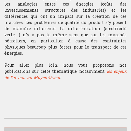
les analogies entre ces énergies (coûts des
investissements, structures des industries) et les
différences qui ont un impact sur la création de ces
marchés. Les problèmes de qualité du produit s’y posent
de manière différente. La différenciation (électricité
verte,…) n’y a pas le même sens que sur les marchés
pétroliers, en particulier à cause des contraintes
physiques beaucoup plus fortes pour le transport de ces
énergies.
Pour aller plus loin, nous vous proposons nos
publications sur cette thématique, notamment
les enjeux
de l'or noir au Moyen-Orient
.