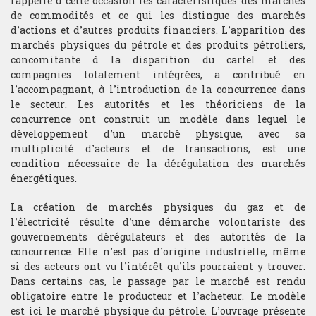
rappelle à cette occasion les caractéristiques des marchés
de commodités et ce qui les distingue des marchés
d’actions et d’autres produits financiers. L’apparition des
marchés physiques du pétrole et des produits pétroliers,
concomitante à la disparition du cartel et des
compagnies totalement intégrées, a contribué en
l’accompagnant, à l’introduction de la concurrence dans
le secteur. Les autorités et les théoriciens de la
concurrence ont construit un modèle dans lequel le
développement d’un marché physique, avec sa
multiplicité d’acteurs et de transactions, est une
condition nécessaire de la dérégulation des marchés
énergétiques.
La création de marchés physiques du gaz et de
l’électricité résulte d’une démarche volontariste des
gouvernements dérégulateurs et des autorités de la
concurrence. Elle n’est pas d’origine industrielle, même
si des acteurs ont vu l’intérêt qu’ils pourraient y trouver.
Dans certains cas, le passage par le marché est rendu
obligatoire entre le producteur et l’acheteur. Le modèle
est ici le marché physique du pétrole. L’ouvrage présente