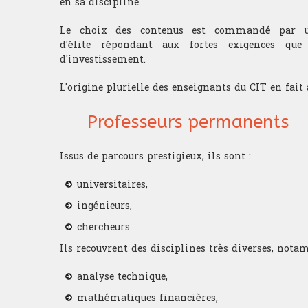
en sa discipline.
Le choix des contenus est commandé par une
d'élite répondant aux fortes exigences que
d'investissement.
L'origine plurielle des enseignants du CIT en fait
Professeurs permanents
Issus de parcours prestigieux, ils sont :
universitaires,
ingénieurs,
chercheurs
Ils recouvrent des disciplines très diverses, nota
analyse technique,
mathématiques financières,