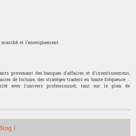
 marché et l'enseignement.
ants provenant des banques d'affaires et d'investissement,
ires de fortune, des stratèges traders en haute fréquence ...
ité avec l'univers professionnel, tant sur le plan de
Blog !