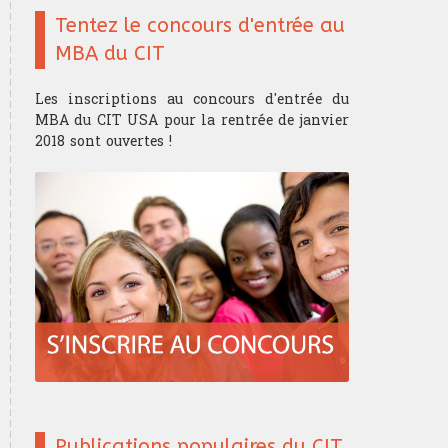
Tentez le concours d'entrée au
MBA du CIT
Les inscriptions au concours d'entrée du
MBA du CIT USA pour la rentrée de janvier
2018 sont ouvertes !
Publications populaires du CIT