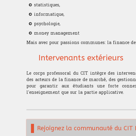
statistiques,
informatique,
psychologie,
money management
Mais avec pour passions communes: la finance de
Intervenants extérieurs
Le corps professoral du CIT intègre des interven
des acteurs de la finance de marché, des gestionna
pour garantir aux étudiants une forte connex
l'enseignement que sur la partie applicative.
Rejoignez la communauté du CIT 