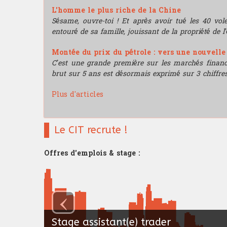
L'homme le plus riche de la Chine
Sésame, ouvre-toi ! Et après avoir tué les 40 vo
entouré de sa famille, jouissant de la propriété de l’
Montée du prix du pétrole : vers une nouvell
C’est une grande première sur les marchés financie
brut sur 5 ans est désormais exprimé sur 3 chiffres
Plus d'articles
Le CIT recrute !
Offres d'emplois & stage :
‹
Stage assistant(e) trader