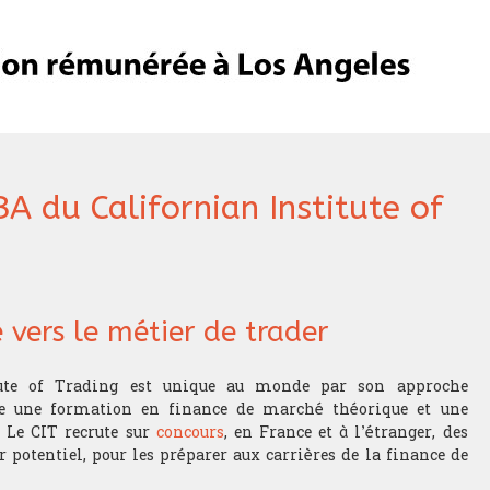
A du Californian Institute of
 vers le métier de trader
te of Trading est unique au monde par son approche
une formation en finance de marché théorique et une
. Le CIT recrute sur
concours
, en France et à l’étranger, des
r potentiel, pour les préparer aux carrières de la finance de