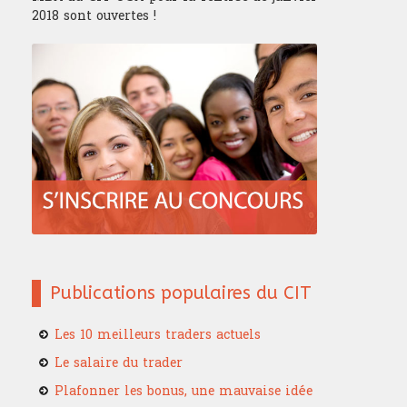
2018 sont ouvertes !
Publications populaires du CIT
Les 10 meilleurs traders actuels
Le salaire du trader
Plafonner les bonus, une mauvaise idée