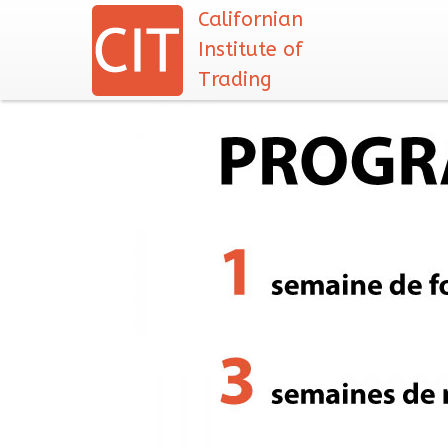
Californian
Institute of
Trading