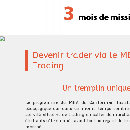
Devenir trader via le MB
Trading
Un tremplin unique
Le programme du MBA du Californian Institu
pédagogique qui dans un même temps combine 
activité effective de trading en salles de marché
étudiants sélectionnés avant tout au regard de leu
marché.