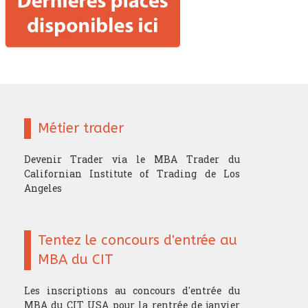
Métier trader
Devenir Trader via le MBA Trader du
Californian Institute of Trading de Los
Angeles
Tentez le concours d'entrée au
MBA du CIT
Les inscriptions au concours d'entrée du
MBA du CIT USA pour la rentrée de janvier