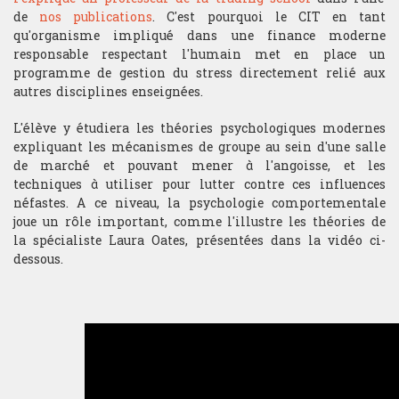
de
nos publications
. C'est pourquoi le CIT en tant
qu'organisme impliqué dans une finance moderne
responsable respectant l'humain met en place un
programme de gestion du stress directement relié aux
autres disciplines enseignées.
L'élève y étudiera les théories psychologiques modernes
expliquant les mécanismes de groupe au sein d'une salle
de marché et pouvant mener à l'angoisse, et les
techniques à utiliser pour lutter contre ces influences
néfastes. A ce niveau, la psychologie comportementale
joue un rôle important, comme l'illustre les théories de
la spécialiste Laura Oates, présentées dans la vidéo ci-
dessous.