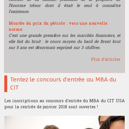
l’énorme trésor dont il était le seul à connaître
l’existence.
Montée du prix du pétrole : vers une nouvelle
norme
C’est une grande première sur les marchés financiers, et
elle fait du bruit : le cours moyen du baril de Brent brut
sur 5 ans est désormais exprimé sur 3 chiffres.
Plus d'articles
Tentez le concours d'entrée au MBA du
CIT
Les inscriptions au concours d'entrée du MBA du CIT USA
pour la rentrée de janvier 2018 sont ouvertes !