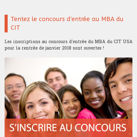
Tentez le concours d'entrée au MBA du
CIT
Les inscriptions au concours d'entrée du MBA du CIT USA
pour la rentrée de janvier 2018 sont ouvertes !