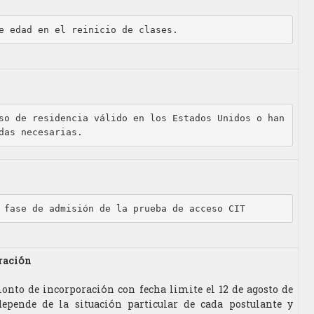
e edad en el reinicio de clases.
so de residencia válido en los Estados Unidos o han 
das necesarias.
 fase de admisión de la prueba de acceso CIT
ración
onto de incorporación con fecha limite el 12 de agosto de
epende de la situación particular de cada postulante y