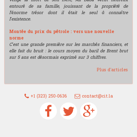
entouré de sa famille, jouissant de la propriété de
l’énorme trésor dont il était le seul à connaître
l’existence.
Montée du prix du pétrole : vers une nouvelle
norme
C’est une grande première sur les marchés financiers, et
elle fait du bruit : le cours moyen du baril de Brent brut
sur 5 ans est désormais exprimé sur 3 chiffres.
Plus d'articles
+1 (323) 250-0636
contact@cit.la