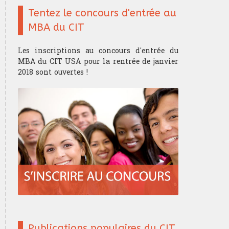
Tentez le concours d'entrée au
MBA du CIT
Les inscriptions au concours d'entrée du
MBA du CIT USA pour la rentrée de janvier
2018 sont ouvertes !
Publications populaires du CIT