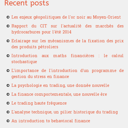
Recent posts
Les enjeux géopolitiques de l'or noir au Moyen-Orient
Rapport du CIT sur l'actualité des marchés des
hydrocarbures pour l'été 2014
Eclairage sur les mécanismes de la fixation des prix
des produits pétroliers
Introduction aux maths financières : le calcul
stochastique
L'importance de l'introduction d'un programme de
gestion du stress en finance
La psychologie en trading, une donnée nouvelle
La finance comportementale, une nouvelle ère
Le trading haute fréquence
L'analyse technique, un pilier historique du trading
An introduction to behavioral finance