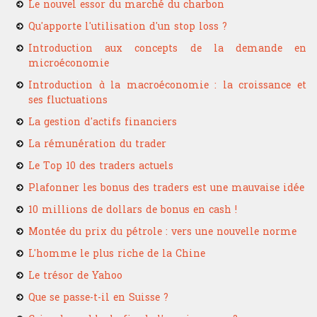
Le nouvel essor du marché du charbon
Qu'apporte l'utilisation d'un stop loss ?
Introduction aux concepts de la demande en
microéconomie
Introduction à la macroéconomie : la croissance et
ses fluctuations
La gestion d'actifs financiers
La rémunération du trader
Le Top 10 des traders actuels
Plafonner les bonus des traders est une mauvaise idée
10 millions de dollars de bonus en cash !
Montée du prix du pétrole : vers une nouvelle norme
L'homme le plus riche de la Chine
Le trésor de Yahoo
Que se passe-t-il en Suisse ?