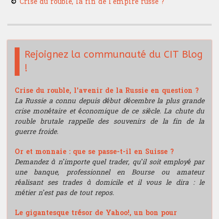
Crise du rouble, la fin de l'empire russe ?
Rejoignez la communauté du CIT Blog
!
Crise du rouble, l'avenir de la Russie en question ?
La Russie a connu depuis début décembre la plus grande
crise monétaire et économique de ce siècle. La chute du
rouble brutale rappelle des souvenirs de la fin de la
guerre froide.
Or et monnaie : que se passe-t-il en Suisse ?
Demandez à n’importe quel trader, qu’il soit employé par
une banque, professionnel en Bourse ou amateur
réalisant ses trades à domicile et il vous le dira : le
métier n’est pas de tout repos.
Le gigantesque trésor de Yahoo!, un bon pour