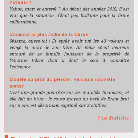
l'avenir ?
Yahoo, mort et enterré ? Au début des années 2010, il est
vrai que la situation n’était pas brillante pour la firme
californienne.
L'homme le plus riche de la Chine
Sésame, ouvre-toi ! Et après avoir tué les 40 voleurs et
vengé la mort de son frère, Ali Baba vécut heureux
entouré de sa famille, jouissant de la propriété de
l’énorme trésor dont il était le seul à connaître
l’existence.
Montée du prix du pétrole : vers une nouvelle
norme
C’est une grande première sur les marchés financiers, et
elle fait du bruit : le cours moyen du baril de Brent brut
sur 5 ans est désormais exprimé sur 3 chiffres.
Plus d'articles