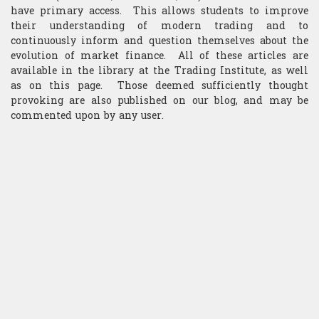
​Computer Science
have primary access. This allows students to improve
their understanding of modern trading and to
continuously inform and question themselves about the
evolution of market finance. All of these articles are
available in the library at the Trading Institute, as well
as on this page. Those deemed sufficiently thought
provoking are also published on our blog, and may be
commented upon by any user.