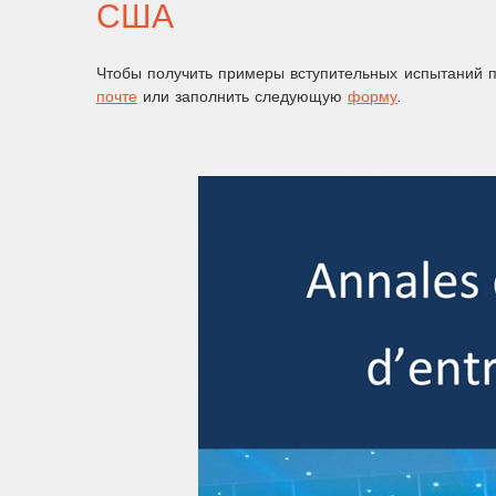
США
Чтобы получить примеры вступительных испытаний 
почте
или заполнить следующую
форму
.