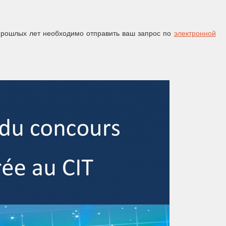
прошлых лет необходимо отправить ваш запрос по
электронной