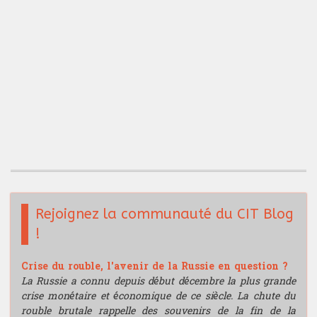
Rejoignez la communauté du CIT Blog
!
Crise du rouble, l'avenir de la Russie en question ?
La Russie a connu depuis début décembre la plus grande
crise monétaire et économique de ce siècle. La chute du
rouble brutale rappelle des souvenirs de la fin de la